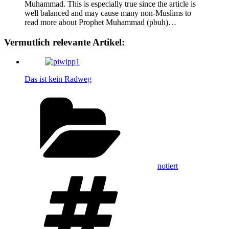
Muhammad. This is especially true since the article is
well balanced and may cause many non-Muslims to
read more about Prophet Muhammad (pbuh)…
Vermutlich relevante Artikel:
Das ist kein Radweg
Kategorien
notiert
Schlagwörter