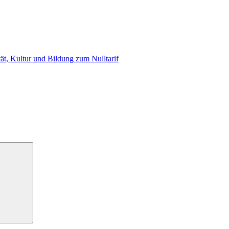
t, Kultur und Bildung zum Nulltarif
Suchen