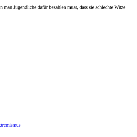
n man Jugendliche dafür bezahlen muss, dass sie schlechte Witze
xtremismus