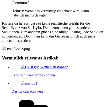
übernimmt?
Helmes: Wenn das vernünftig eingebaut wird, dann
habe ich nichts dagegen.
Ich lese da heraus, dass es keine realistische Gefahr für die
Sendelizenz von Sat1 gibt. Denn zum einen gibt es andere
Sanktionen, zum anderen gibt es eine billige Lösung, jede Sanktion
zu vermeiden. Doch man kann das Ganze natürlich auch ganz
anders interpretieren:.
Vermutlich relevante Artikel:
Es ist gut, weinen zu können
Das ist kein Radweg
Kategorien