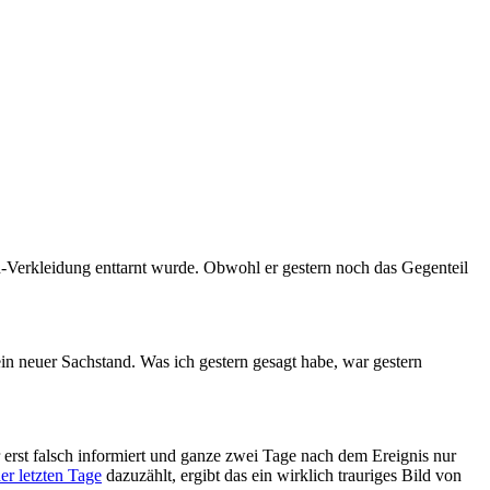
n-Verkleidung enttarnt wurde. Obwohl er gestern noch das Gegenteil
ein neuer Sachstand. Was ich gestern gesagt habe, war gestern
 erst falsch informiert und ganze zwei Tage nach dem Ereignis nur
er letzten Tage
dazuzählt, ergibt das ein wirklich trauriges Bild von