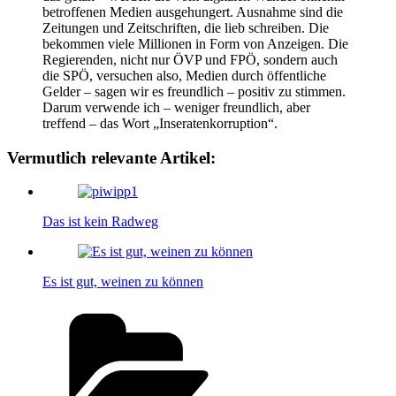
betroffenen Medien ausgehungert. Ausnahme sind die
Zeitungen und Zeitschriften, die lieb schreiben. Die
bekommen viele Millionen in Form von Anzeigen. Die
Regierenden, nicht nur ÖVP und FPÖ, sondern auch
die SPÖ, versuchen also, Medien durch öffentliche
Gelder – sagen wir es freundlich – positiv zu stimmen.
Darum verwende ich – weniger freundlich, aber
treffend – das Wort „Inseratenkorruption“.
Vermutlich relevante Artikel:
Das ist kein Radweg
Es ist gut, weinen zu können
Kategorien