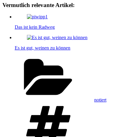
Vermutlich relevante Artikel:
Das ist kein Radweg
Es ist gut, weinen zu können
Kategorien
notiert
Schlagwörter