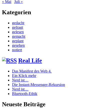
« Mai
Juli »
Kategorien
gedacht
gefragt
gelesen
gemacht
geplant
gesehen
notiert
Real Life
Das Manifest des Web 4.
Ein Klick mehr
Nerd ist…
Die Instant-Messenger-Rekursion
Nerd ist…
Bluetooth-Ethik
Neueste Beiträge