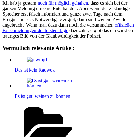
Ich hab ja gestern
noch für möglich gehalten
, dass es sich bei der
ganzen Meldung um eine Ente handelt. Aber wenn der zuständige
Sprecher erst falsch informiert und ganze zwei Tage nach dem
Ereignis nur das Notwendigste zugibt, dann sind weitere Zweifel
angebracht. Wenn man dazu dann noch die versammelten
offiziellen
Falschmeldungen der letzten Tage
dazuzählt, ergibt das ein wirklich
trauriges Bild von der Glaubwürdigkeit der Polizei.
Vermutlich relevante Artikel:
Das ist kein Radweg
Es ist gut, weinen zu können
Kategorien