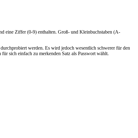
d eine Ziffer (0-9) enthalten. Groß- und Kleinbuchstaben (A-
e durchprobiert werden. Es wird jedoch wesentlich schwerer für den
 für sich einfach zu merkenden Satz als Passwort wählt.