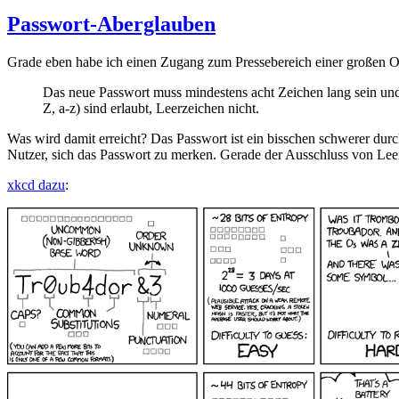
am
Passwort-Aberglauben
Grade eben habe ich einen Zugang zum Pressebereich einer großen O
Das neue Passwort muss mindestens acht Zeichen lang sein und 
Z, a-z) sind erlaubt, Leerzeichen nicht.
Was wird damit erreicht? Das Passwort ist ein bisschen schwerer dur
Nutzer, sich das Passwort zu merken. Gerade der Ausschluss von Leerz
xkcd dazu
: