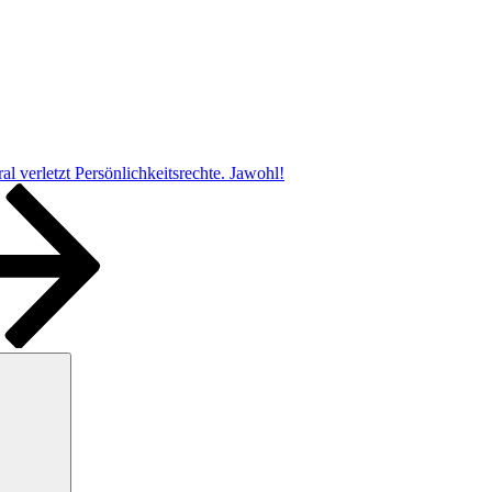
l verletzt Persönlichkeitsrechte. Jawohl!
Suchen