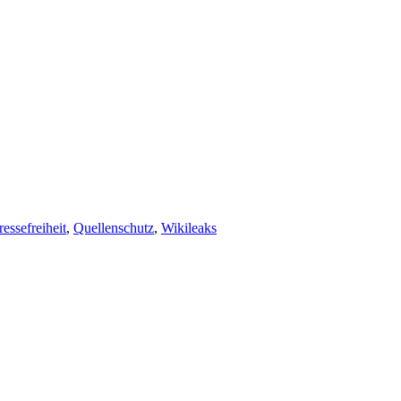
ressefreiheit
,
Quellenschutz
,
Wikileaks