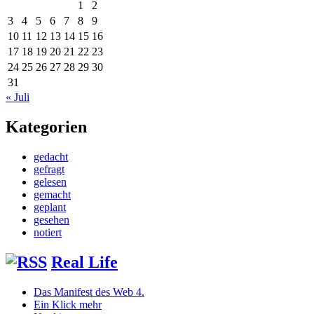
1
2
3
4
5
6
7
8
9
10
11
12
13
14
15
16
17
18
19
20
21
22
23
24
25
26
27
28
29
30
31
« Juli
Kategorien
gedacht
gefragt
gelesen
gemacht
geplant
gesehen
notiert
Real Life
Das Manifest des Web 4.
Ein Klick mehr