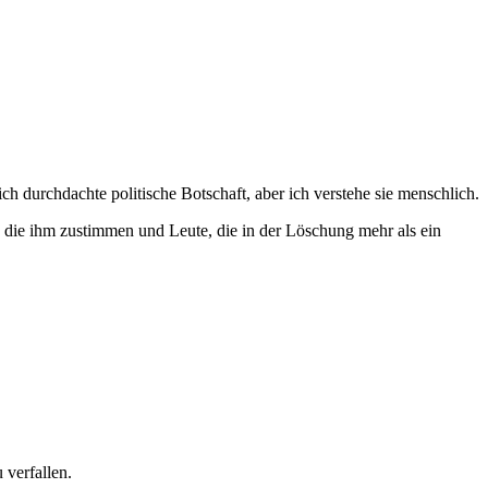
ch durchdachte politische Botschaft, aber ich verstehe sie menschlich.
e, die ihm zustimmen und Leute, die in der Löschung mehr als ein
verfallen.