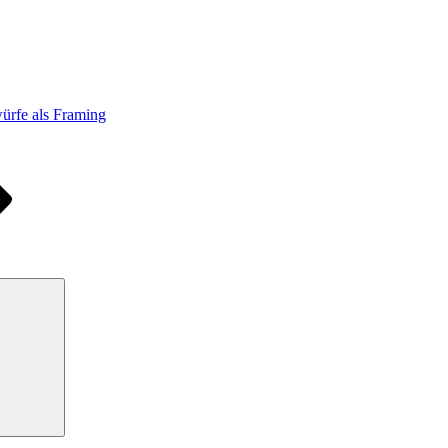
ürfe als Framing
Suchen