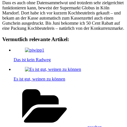
Dass es auch ohne Datensammelwut und trotzdem sehr zielgerichtet
funktionieren kann, beweist der Supermarkt Globus in Köln
Marsdorf. Dort habe ich vor kurzem Kochbeutelreis gekauft – und
bekam an der Kasse automatisch zum Kassenzettel auch einen
Gutschein ausgedruckt. Bis Juni bekomme ich 50 Cent Rabatt auf
eine Packung Kochbeutelreis – natürlich von der Konkurrenzmarke.
Vermutlich relevante Artikel:
Das ist kein Radweg
Es ist gut, weinen zu können
Kategorien