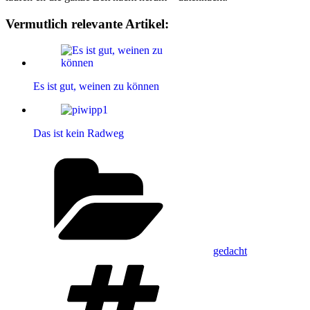
Vermutlich relevante Artikel:
Es ist gut, weinen zu können
Das ist kein Radweg
Kategorien
gedacht
Schlagwörter