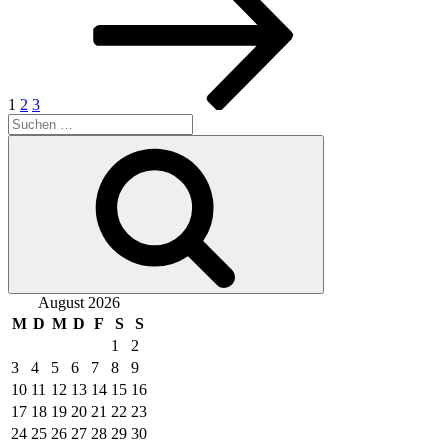
Beiträge
1
2
3
Suchen
nach:
Suchen
August 2026
M
D
M
D
F
S
S
1
2
3
4
5
6
7
8
9
10
11
12
13
14
15
16
17
18
19
20
21
22
23
24
25
26
27
28
29
30