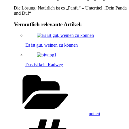
Die Lösung: Natürlich ist es „Panfu“ – Untertitel „Dein Panda
und Du!“
Vermutlich relevante Artikel:
Es ist gut, weinen zu können
Das ist kein Radweg
Kategorien
notiert
Schlagwörter