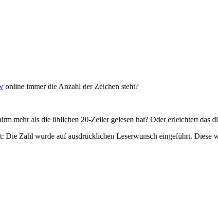
ew
online immer die Anzahl der Zeichen steht?
hirm mehr als die üblichen 20-Zeiler gelesen hat? Oder erleichtert das
Die Zahl wurde auf ausdrücklichen Leserwunsch eingeführt. Diese wol