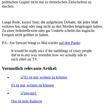
politischen Gegner nicht nur zu rhetorischen Zielscheiben zu
machen.
Lange Rede, kurzer Sinn: die aufgeheizte Debatte, die jedes Maß
verloren hat, mag oder mag nicht zu den Morden beigetragen haben.
Zu einer Selbstreflexion oder gar Umkehr scheint das tragische
Ereignis nicht geführt zu haben.
P.S.: Jon Stewart bringt es Mal wieder
auf den Punkt
:
It would be really nice if the ramblings of crazy people
did’nt in any way resemble how we actually talk to
each other on TV.
Vermutlich relevante Artikel:
Es ist gut, weinen zu können
Das ist kein Radweg