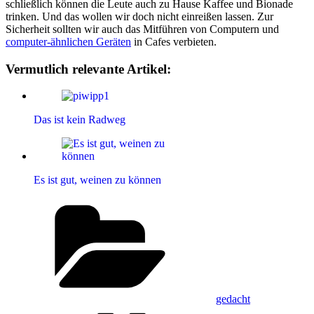
schließlich können die Leute auch zu Hause Kaffee und Bionade
trinken. Und das wollen wir doch nicht einreißen lassen. Zur
Sicherheit sollten wir auch das Mitführen von Computern und
computer-ähnlichen Geräten
in Cafes verbieten.
Vermutlich relevante Artikel:
Das ist kein Radweg
Es ist gut, weinen zu können
Kategorien
gedacht
Schlagwörter