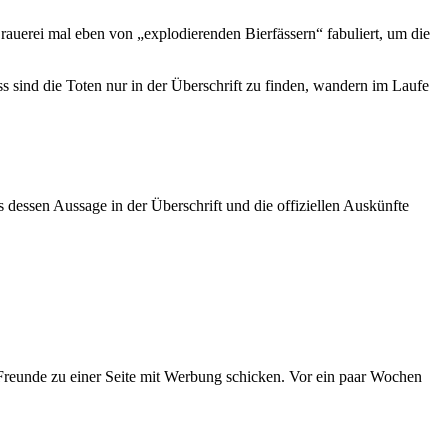
rauerei mal eben von „explodierenden Bierfässern“ fabuliert, um die
 sind die Toten nur in der Überschrift zu finden, wandern im Laufe
 dessen Aussage in der Überschrift und die offiziellen Auskünfte
ne Freunde zu einer Seite mit Werbung schicken. Vor ein paar Wochen