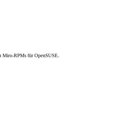
den Miro-RPMs für OpenSUSE.