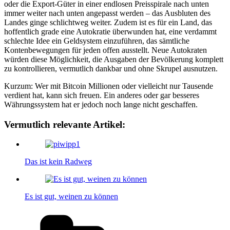
oder die Export-Güter in einer endlosen Preisspirale nach unten
immer weiter nach unten angepasst werden – das Ausbluten des
Landes ginge schlichtweg weiter. Zudem ist es für ein Land, das
hoffentlich grade eine Autokratie überwunden hat, eine verdammt
schlechte Idee ein Geldsystem einzuführen, das sämtliche
Kontenbewegungen für jeden offen ausstellt. Neue Autokraten
würden diese Möglichkeit, die Ausgaben der Bevölkerung komplett
zu kontrollieren, vermutlich dankbar und ohne Skrupel ausnutzen.
Kurzum: Wer mit Bitcoin Millionen oder vielleicht nur Tausende
verdient hat, kann sich freuen. Ein anderes oder gar besseres
Währungssystem hat er jedoch noch lange nicht geschaffen.
Vermutlich relevante Artikel:
Das ist kein Radweg
Es ist gut, weinen zu können
Kategorien