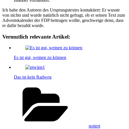
Isländer vorhanden.“
Ich habe den Autoren des Ursprungstextes kontaktiert: Er wusste
von nichts und wurde natürlich nicht gefragt, ob er seinen Text zum
Adventskalender der FDP beitragen wollte, geschweige denn, dass
er dafür bezahlt wurde.
Vermutlich relevante Artikel:
Es ist gut, weinen zu können
Das ist kein Radweg
Kategorien
notiert