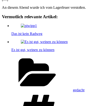
An diesem Abend wurde ich vom Lagerfeuer verstoßen.
Vermutlich relevante Artikel:
Das ist kein Radweg
Es ist gut, weinen zu können
Kategorien
gedacht
Schlagwörter