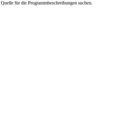
ere Quelle für die Programmbeschreibungen suchen.