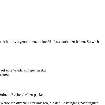
be ich mir vorgenommen, meine Mailbox sauber zu halten. So wich
auf eine Wiedervorlage gesetzt.
zieren.
 Ordner „Recherche“ zu packen.
werde ich diverse Filter anlegen, die den Posteingang nachträglich