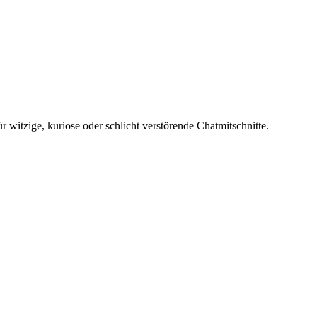
 witzige, kuriose oder schlicht verstörende Chatmitschnitte.