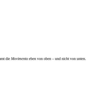
mt die
Movimento
eben von oben – und nicht von unten.