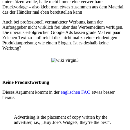
unterstützen wollte, hatte nicht immer eine verwertbare
Druckvorlage – also klebt man etwas zusammen aus dem Material,
das der Händler mal eben bereitstellen kann
Auch bei professionell vermarkteter Werbung kann der
Auftraggeber nicht wirklich frei über das Werbemedium verfügen.
Die überaus erfolgreichen Google Ads lassen grade Mal ein paar
Zeichen Text zu – oft reicht dies nicht mal zu einer eindeutigen
Produktanpreisung wie einem Slogan. Ist es deshalb keine
Werbung?
Keine Produktwerbung
Dieses Argument kommt in der
englischen FAQ
etwas besser
heraus:
Advertising is the placement of copy written by the
advertiser, i.e., „Buy Joe’s Widgets, they’re the best“.