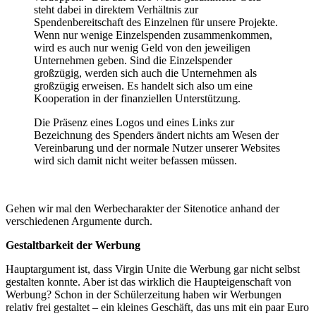
steht dabei in direktem Verhältnis zur
Spendenbereitschaft des Einzelnen für unsere Projekte.
Wenn nur wenige Einzelspenden zusammenkommen,
wird es auch nur wenig Geld von den jeweiligen
Unternehmen geben. Sind die Einzelspender
großzügig, werden sich auch die Unternehmen als
großzügig erweisen. Es handelt sich also um eine
Kooperation in der finanziellen Unterstützung.
Die Präsenz eines Logos und eines Links zur
Bezeichnung des Spenders ändert nichts am Wesen der
Vereinbarung und der normale Nutzer unserer Websites
wird sich damit nicht weiter befassen müssen.
Gehen wir mal den Werbecharakter der Sitenotice anhand der
verschiedenen Argumente durch.
Gestaltbarkeit der Werbung
Hauptargument ist, dass Virgin Unite die Werbung gar nicht selbst
gestalten konnte. Aber ist das wirklich die Haupteigenschaft von
Werbung? Schon in der Schülerzeitung haben wir Werbungen
relativ frei gestaltet – ein kleines Geschäft, das uns mit ein paar Euro