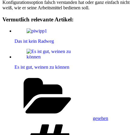
Konfigurationsoption falsch verstanden hat oder ganz einfach nicht
weiß, wie er seine Arbeitsmittel bedienen soll.
Vermutlich relevante Artikel:
Das ist kein Radweg
Es ist gut, weinen zu können
Kategorien
gesehen
Schlagwörter