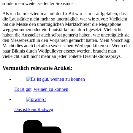
sondern ein weiter verteilter Sexismus.
Als ich beim letzten mal auf der CeBit war ist mir aufgefallen, dass
die Lautstärke nicht mehr so unerträglich war wie zuvor: Vielleicht
hat die Messe den unerträglichen Marktschreier die Megaphone
weggenommen oder ein Lautstärkelimit durchgesetzt. Vielleicht
haben die Aussteller auch selbst gemerkt haben, wie unerträglich sie
den Messebesuch in den Vorjahren gemacht hatten. Mein Vorschlag:
Macht dies auch bei allzu sexistischen Werbepraktiken so. Wenn ein
paar Bikinis durch Wollpullover ersetzt werden, braucht man
vielleicht auch nicht mehr an jeder Toilette Desinfektionssprays.
Vermutlich relevante Artikel:
Es ist gut, weinen zu können
Das ist kein Radweg
Kategorien