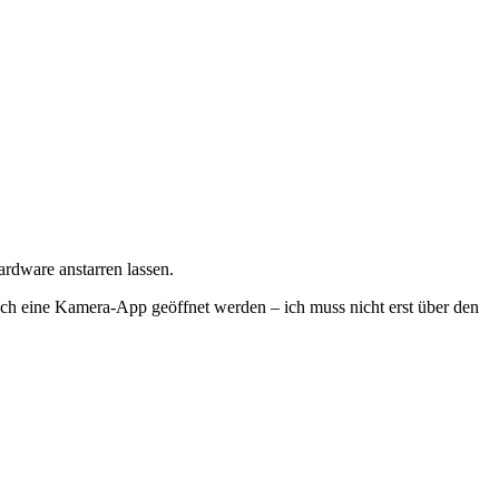
ardware anstarren lassen.
isch eine Kamera-App geöffnet werden – ich muss nicht erst über den