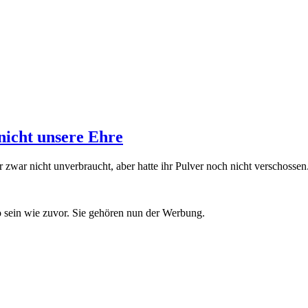
nicht unsere Ehre
war nicht unverbraucht, aber hatte ihr Pulver noch nicht verschossen. 
 sein wie zuvor. Sie gehören nun der Werbung.