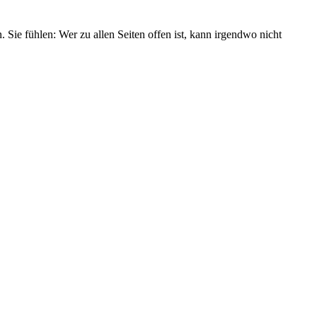
 Sie fühlen: Wer zu allen Seiten offen ist, kann irgendwo nicht