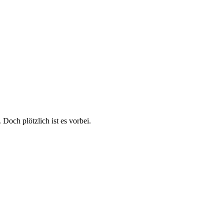
Doch plötzlich ist es vorbei.