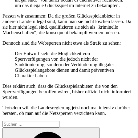
um das illegale Glücksspiel im Internet zu bekämpfen.
Fassen wir zusammen: Da die großen Glücksspielanbieter in
anderen Ländern legal sind, kann man sie nicht löschen lassen. Da
sie hier nicht legal sind, qualifizieren sie sich als „kriminelle
Machenschaften“, die konsequent bekämpft werden müssen.
Dennoch sind die Websperren nicht etwa als Strafe zu sehen:
Der Entwurf sieht die Möglichkeit von
Sperrverfügungen vor, die jedoch nicht der
Sanktionierung, sondern der Verhinderung illegaler
Glücksspielangebote dienen und damit präventiven
Charakter haben.
Dies erklärt auch, dass die Glücksspielanbieter, die von den
Sperrverfügungen betroffen wären, bisher offiziell nicht informiert
wurden.
Trotzdem will die Landesregierung jetzt nochmal intensiv darüber
beraten, ob man auf die Netzsperren verzichten kann.
Suchen
nach:
Suchen