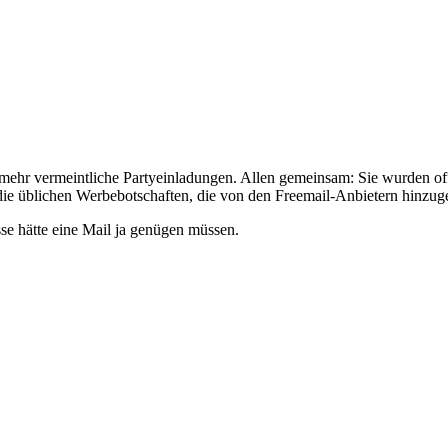
 mehr vermeintliche Partyeinladungen. Allen gemeinsam: Sie wurden o
ie üblichen Werbebotschaften, die von den Freemail-Anbietern hinzug
se hätte eine Mail ja genügen müssen.