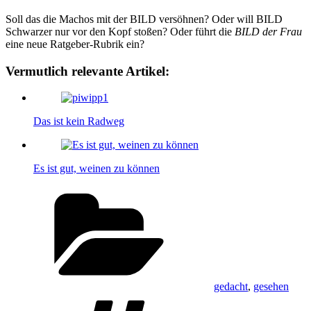
Soll das die Machos mit der BILD versöhnen? Oder will BILD
Schwarzer nur vor den Kopf stoßen? Oder führt die
BILD der Frau
eine neue Ratgeber-Rubrik ein?
Vermutlich relevante Artikel:
Das ist kein Radweg
Es ist gut, weinen zu können
Kategorien
gedacht
,
gesehen
Schlagwörter