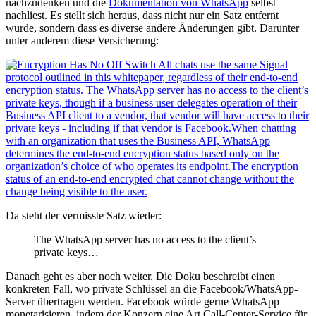
nachzudenken und die
Dokumentation von WhatsApp
selbst
nachliest. Es stellt sich heraus, dass nicht nur ein Satz entfernt
wurde, sondern dass es diverse andere Änderungen gibt. Darunter
unter anderem diese Versicherung:
Da steht der vermisste Satz wieder:
The WhatsApp server has no access to the client’s
private keys…
Danach geht es aber noch weiter. Die Doku beschreibt einen
konkreten Fall, wo private Schlüssel an die Facebook/WhatsApp-
Server übertragen werden. Facebook würde gerne WhatsApp
monetarisieren, indem der Konzern eine Art Call-Center-Service für