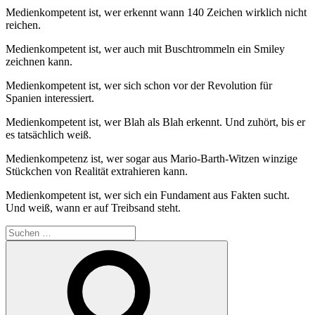
Medienkompetent ist, wer erkennt wann 140 Zeichen wirklich nicht
reichen.
Medienkompetent ist, wer auch mit Buschtrommeln ein Smiley
zeichnen kann.
Medienkompetent ist, wer sich schon vor der Revolution für
Spanien interessiert.
Medienkompetent ist, wer Blah als Blah erkennt. Und zuhört, bis er
es tatsächlich weiß.
Medienkompetenz ist, wer sogar aus Mario-Barth-Witzen winzige
Stückchen von Realität extrahieren kann.
Medienkompetent ist, wer sich ein Fundament aus Fakten sucht.
Und weiß, wann er auf Treibsand steht.
Suchen
nach:
Suchen