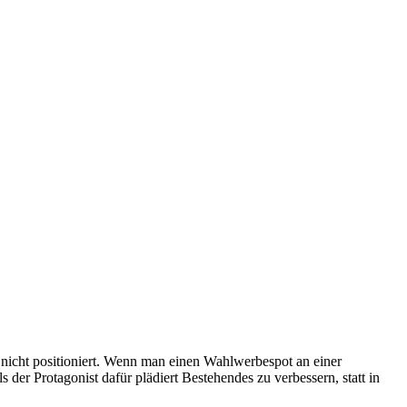
nicht positioniert. Wenn man einen Wahlwerbespot an einer
s der Protagonist dafür plädiert Bestehendes zu verbessern, statt in