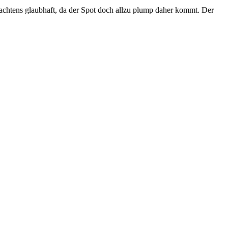
achtens glaubhaft, da der Spot doch allzu plump daher kommt. Der