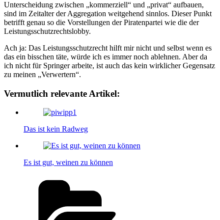
Unterscheidung zwischen „kommerziell“ und „privat“ aufbauen,
sind im Zeitalter der Aggregation weitgehend sinnlos. Dieser Punkt
betrifft genau so die Vorstellungen der Piratenpartei wie die der
Leistungsschutzrechtslobby.
Ach ja: Das Leistungsschutzrecht hilft mir nicht und selbst wenn es
das ein bisschen täte, würde ich es immer noch ablehnen. Aber da
ich nicht für Springer arbeite, ist auch das kein wirklicher Gegensatz
zu meinen „Verwertern“.
Vermutlich relevante Artikel:
Das ist kein Radweg
Es ist gut, weinen zu können
Kategorien