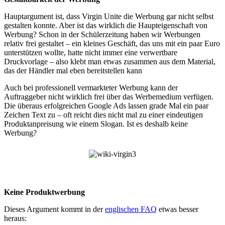
Hauptargument ist, dass Virgin Unite die Werbung gar nicht selbst
gestalten konnte. Aber ist das wirklich die Haupteigenschaft von
Werbung? Schon in der Schülerzeitung haben wir Werbungen
relativ frei gestaltet – ein kleines Geschäft, das uns mit ein paar Euro
unterstützen wollte, hatte nicht immer eine verwertbare
Druckvorlage – also klebt man etwas zusammen aus dem Material,
das der Händler mal eben bereitstellen kann
Auch bei professionell vermarkteter Werbung kann der
Auftraggeber nicht wirklich frei über das Werbemedium verfügen.
Die überaus erfolgreichen Google Ads lassen grade Mal ein paar
Zeichen Text zu – oft reicht dies nicht mal zu einer eindeutigen
Produktanpreisung wie einem Slogan. Ist es deshalb keine
Werbung?
Keine Produktwerbung
Dieses Argument kommt in der
englischen FAQ
etwas besser
heraus: