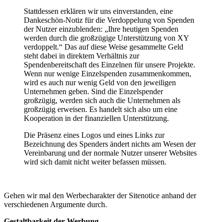
Stattdessen erklären wir uns einverstanden, eine
Dankeschön-Notiz für die Verdoppelung von Spenden
der Nutzer einzublenden: „Ihre heutigen Spenden
werden durch die großzügige Unterstützung von XY
verdoppelt.“ Das auf diese Weise gesammelte Geld
steht dabei in direktem Verhältnis zur
Spendenbereitschaft des Einzelnen für unsere Projekte.
Wenn nur wenige Einzelspenden zusammenkommen,
wird es auch nur wenig Geld von den jeweiligen
Unternehmen geben. Sind die Einzelspender
großzügig, werden sich auch die Unternehmen als
großzügig erweisen. Es handelt sich also um eine
Kooperation in der finanziellen Unterstützung.
Die Präsenz eines Logos und eines Links zur
Bezeichnung des Spenders ändert nichts am Wesen der
Vereinbarung und der normale Nutzer unserer Websites
wird sich damit nicht weiter befassen müssen.
Gehen wir mal den Werbecharakter der Sitenotice anhand der
verschiedenen Argumente durch.
Gestaltbarkeit der Werbung