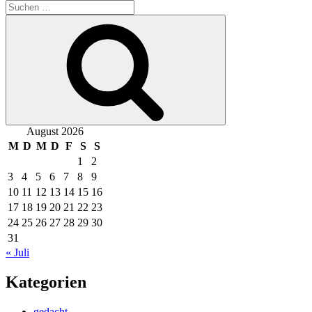
Suchen
nach:
Suchen
August 2026
M
D
M
D
F
S
S
1
2
3
4
5
6
7
8
9
10
11
12
13
14
15
16
17
18
19
20
21
22
23
24
25
26
27
28
29
30
31
« Juli
Kategorien
gedacht