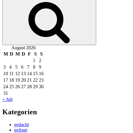
Suchen
August 2026
M
D
M
D
F
S
S
1
2
3
4
5
6
7
8
9
10
11
12
13
14
15
16
17
18
19
20
21
22
23
24
25
26
27
28
29
30
31
« Juli
Kategorien
gedacht
gefragt