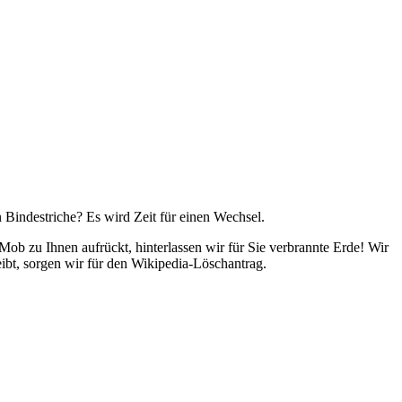
n Bindestriche? Es wird Zeit für einen Wechsel.
ob zu Ihnen aufrückt, hinterlassen wir für Sie verbrannte Erde! Wir
ibt, sorgen wir für den Wikipedia-Löschantrag.