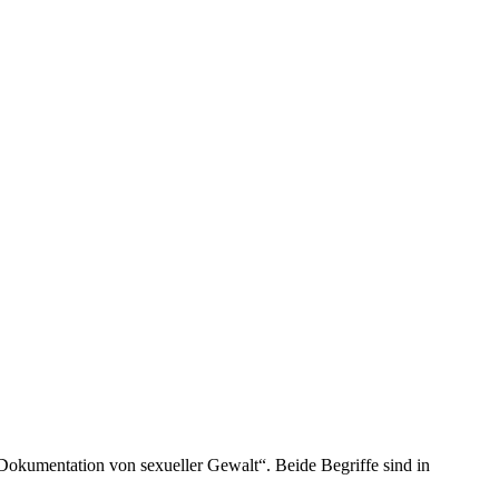
„Dokumentation von sexueller Gewalt“. Beide Begriffe sind in