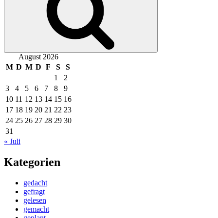
August 2026
M
D
M
D
F
S
S
1
2
3
4
5
6
7
8
9
10
11
12
13
14
15
16
17
18
19
20
21
22
23
24
25
26
27
28
29
30
31
« Juli
Kategorien
gedacht
gefragt
gelesen
gemacht
geplant