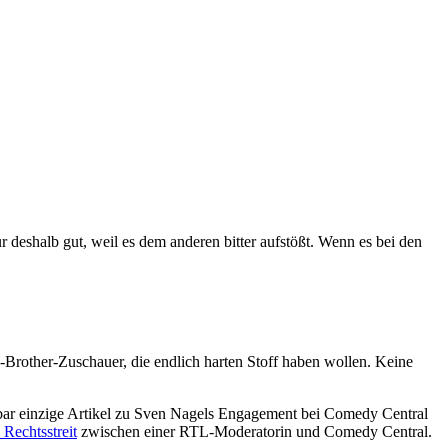
r deshalb gut, weil es dem anderen bitter aufstößt. Wenn es bei den
g-Brother-Zuschauer, die endlich harten Stoff haben wollen. Keine
bar einzige Artikel zu Sven Nagels Engagement bei Comedy Central
 Rechtsstreit
zwischen einer RTL-Moderatorin und Comedy Central.