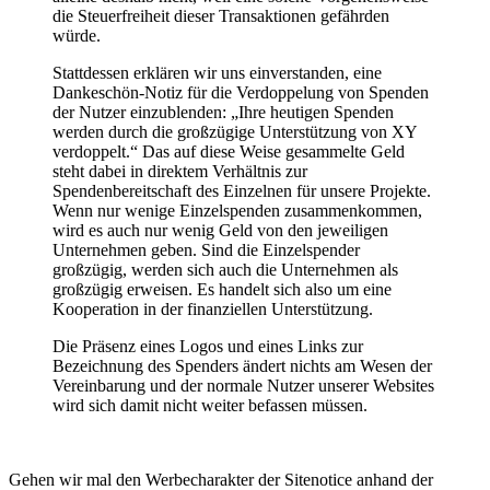
die Steuerfreiheit dieser Transaktionen gefährden
würde.
Stattdessen erklären wir uns einverstanden, eine
Dankeschön-Notiz für die Verdoppelung von Spenden
der Nutzer einzublenden: „Ihre heutigen Spenden
werden durch die großzügige Unterstützung von XY
verdoppelt.“ Das auf diese Weise gesammelte Geld
steht dabei in direktem Verhältnis zur
Spendenbereitschaft des Einzelnen für unsere Projekte.
Wenn nur wenige Einzelspenden zusammenkommen,
wird es auch nur wenig Geld von den jeweiligen
Unternehmen geben. Sind die Einzelspender
großzügig, werden sich auch die Unternehmen als
großzügig erweisen. Es handelt sich also um eine
Kooperation in der finanziellen Unterstützung.
Die Präsenz eines Logos und eines Links zur
Bezeichnung des Spenders ändert nichts am Wesen der
Vereinbarung und der normale Nutzer unserer Websites
wird sich damit nicht weiter befassen müssen.
Gehen wir mal den Werbecharakter der Sitenotice anhand der