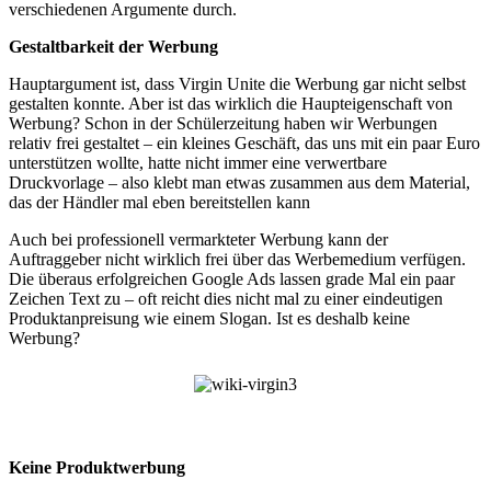
verschiedenen Argumente durch.
Gestaltbarkeit der Werbung
Hauptargument ist, dass Virgin Unite die Werbung gar nicht selbst
gestalten konnte. Aber ist das wirklich die Haupteigenschaft von
Werbung? Schon in der Schülerzeitung haben wir Werbungen
relativ frei gestaltet – ein kleines Geschäft, das uns mit ein paar Euro
unterstützen wollte, hatte nicht immer eine verwertbare
Druckvorlage – also klebt man etwas zusammen aus dem Material,
das der Händler mal eben bereitstellen kann
Auch bei professionell vermarkteter Werbung kann der
Auftraggeber nicht wirklich frei über das Werbemedium verfügen.
Die überaus erfolgreichen Google Ads lassen grade Mal ein paar
Zeichen Text zu – oft reicht dies nicht mal zu einer eindeutigen
Produktanpreisung wie einem Slogan. Ist es deshalb keine
Werbung?
Keine Produktwerbung