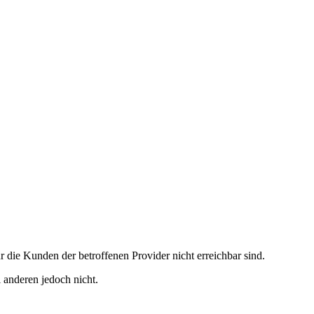
 die Kunden der betroffenen Provider nicht erreichbar sind.
 anderen jedoch nicht.