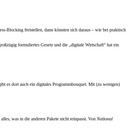
-Blocking freistellen, dann könnten sich daraus – wie bei praktisch
großzügig formuliertes Gesetz und die „digitale Wirtschaft“ hat ein
gibt es dort auch ein digitales Programmbouquet. Mit (zu wenigen)
alles, was in die anderen Pakete nicht reinpasst. Von
National